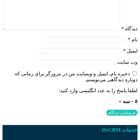
دیدگاه
*
نام
*
ایمیل
*
وب‌ سایت
ذخیره نام، ایمیل و وبسایت من در مرورگر برای زمانی که
دوباره دیدگاهی می‌نویسم.
لطفا پاسخ را به عدد انگلیسی وارد کنید:
8 − سه =
خدمات DrCRM