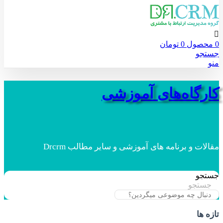
0
محصول
0
تومان
جستجو
منو
کارگاه‌های آموزشی
مقالات و برنامه های آموزشی و سایر مطالب Drcrm
جستجو
جستجو
تازه ها