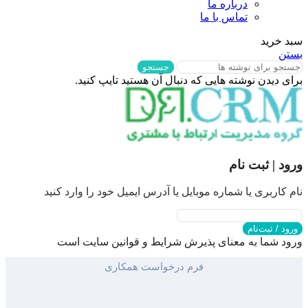
درباره ما
تماس با ما
سبد خرید
بستن
جستجو
برای دیدن نوشته هایی که دنبال آن هستید تایپ کنید.
ورود | ثبت نام
نام کاربری یا شماره موبایل یا آدرس ایمیل خود را وارد کنید
ورود / ثبت‌نام
ورود شما به معنای پذیرش شرایط و قوانین سایت است
فرم درخواست همکاری