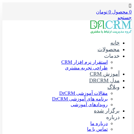
0
محصول
0
تومان
جستجو
خانه
محصولات
خدمات
استقرار نرم افزار CRM
طراحی تجربه مشتری
آموزش CRM
مدل DRCRM
وبلاگ
مقالات آموزشی DrCRM
برنامه های آموزشی DrCRM
رویدادهای آموزشی
برگزار شده
درباره
درباره ما
تماس با ما