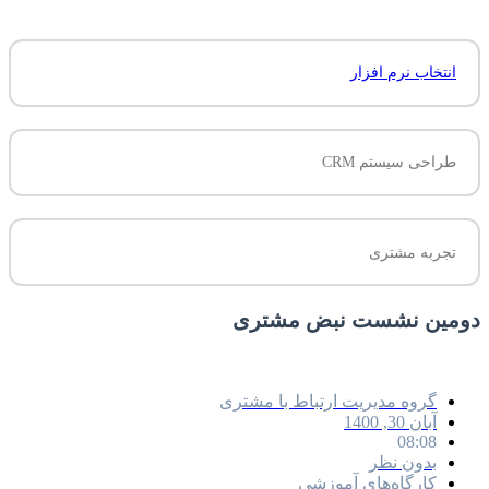
انتخاب نرم افزار
طراحی سیستم CRM
تجربه مشتری
دومین نشست نبض مشتری
گروه مدیریت ارتباط با مشتری
آبان 30, 1400
08:08
بدون نظر
کارگاه‌های آموزشی