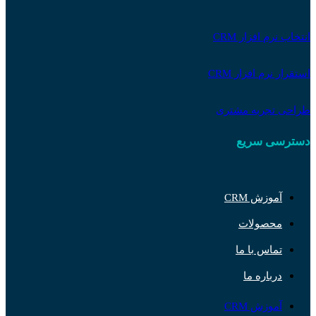
انتخاب نرم افزار CRM
استقرار نرم افزار CRM
طراحی تجربه مشتری
دسترسی سریع
آموزش CRM
محصولات
تماس با ما
درباره ما
آموزش CRM