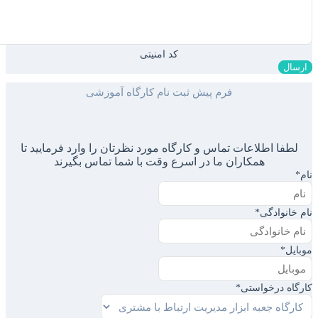
کد امنیتی
فرم پیش ثبت نام کارگاه آموزشی
لطفا اطلاعات تماس و کارگاه مورد نظرتان را وارد فرمایید تا
همکاران ما در اسرع وقت با شما تماس بگیرند
نام
*
نام خانوادگی
*
موبایل
*
کارگاه درخواستی
*