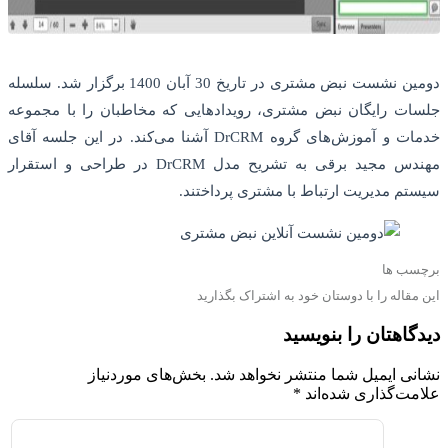
دومین نشست نبض مشتری در تاریخ 30 آبان 1400 برگزار شد. سلسله
جلسات رایگان نبض مشتری، رویدادهایی که مخاطبان را با مجموعه
خدمات و آموزش‌های گروه DrCRM آشنا می‌کند. در این جلسه آقای
مهندس مجید برقی به تشریح مدل DrCRM در طراحی و استقرار
سیستم مدیریت ارتباط با مشتری پرداختند.
برچسب ها
این مقاله را با دوستان خود به اشتراک بگذارید
دیدگاهتان را بنویسید
نشانی ایمیل شما منتشر نخواهد شد.
بخش‌های موردنیاز
علامت‌گذاری شده‌اند
*