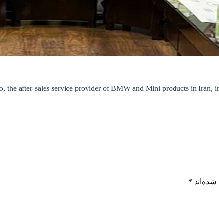
, the after-sales service provider of BMW and Mini products in Iran, i
شده‌اند
*