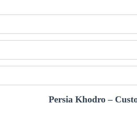
Persia Khodro – Cust