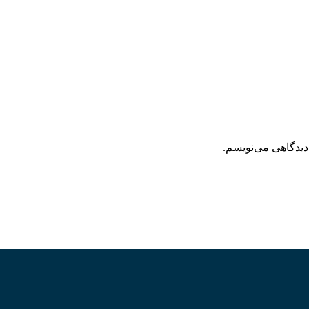
دیدگاهی می‌نویسم.