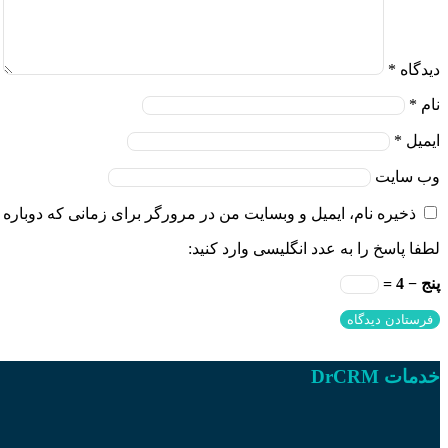
دیدگاه
*
نام
*
ایمیل
*
وب‌ سایت
ذخیره نام، ایمیل و وبسایت من در مرورگر برای زمانی که دوباره 
لطفا پاسخ را به عدد انگلیسی وارد کنید:
پنج − 4 =
خدمات DrCRM