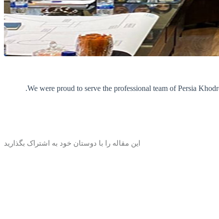
We were proud to serve the professional team of Persia Khodro
این مقاله را با دوستان خود به اشتراک بگذارید