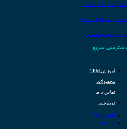
انتخاب نرم افزار CRM
استقرار نرم افزار CRM
طراحی تجربه مشتری
دسترسی سریع
آموزش CRM
محصولات
تماس با ما
درباره ما
آموزش CRM
محصولات