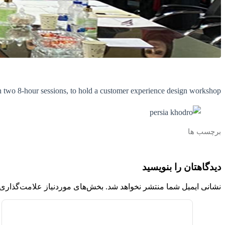
n two 8-hour sessions, to hold a customer experience design workshop.
برچسب ها
دیدگاهتان را بنویسید
نشانی ایمیل شما منتشر نخواهد شد.
بخش‌های موردنیاز علامت‌گذاری 