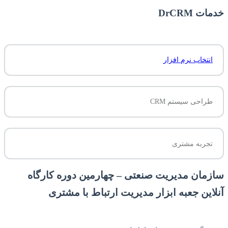
خدمات DrCRM
انتخاب نرم افزار
طراحی سیستم CRM
تجربه مشتری
سازمان مدیریت صنعتی – چهارمین دوره کارگاه
آنلاین جعبه ابزار مدیریت ارتباط با مشتری