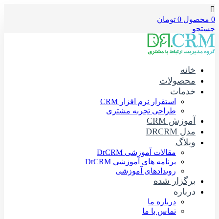
0
محصول
0
تومان
جستجو
خانه
محصولات
خدمات
استقرار نرم افزار CRM
طراحی تجربه مشتری
آموزش CRM
مدل DRCRM
وبلاگ
مقالات آموزشی DrCRM
برنامه های آموزشی DrCRM
رویدادهای آموزشی
برگزار شده
درباره
درباره ما
تماس با ما