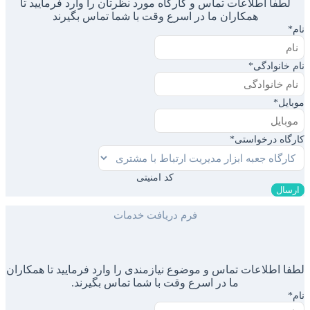
لطفا اطلاعات تماس و کارگاه مورد نظرتان را وارد فرمایید تا
همکاران ما در اسرع وقت با شما تماس بگیرند
نام
*
نام خانوادگی
*
موبایل
*
کارگاه درخواستی
*
کد امنیتی
فرم دریافت خدمات
لطفا اطلاعات تماس و موضوع نیازمندی را وارد فرمایید تا همکاران
ما در اسرع وقت با شما تماس بگیرند.
نام
*