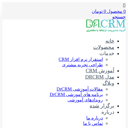
0
محصول
0
تومان
جستجو
خانه
محصولات
خدمات
استقرار نرم افزار CRM
طراحی تجربه مشتری
آموزش CRM
مدل DRCRM
وبلاگ
مقالات آموزشی DrCRM
برنامه های آموزشی DrCRM
رویدادهای آموزشی
برگزار شده
درباره
درباره ما
تماس با ما