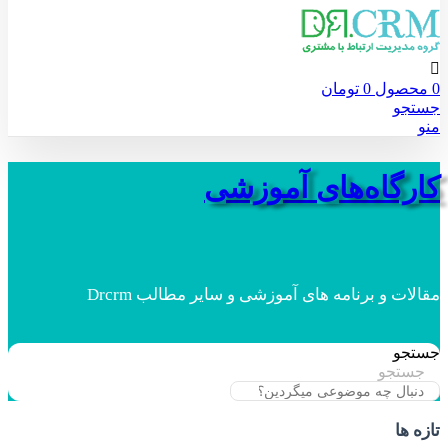
0
محصول
0
تومان
جستجو
منو
کارگاه‌های آموزشی
مقالات و برنامه های آموزشی و سایر مطالب Drcrm
جستجو
جستجو
تازه ها