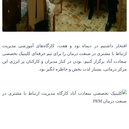
افتخار داشتیم در دیماه نود و هفت، کارگاه‌های آموزشی مدیریت
ارتباط با مشتری در صنعت درمان را برای تیم حرفه‌ای کلینیک تخصصی
سعادت آباد برگزار کنیم. بودن در کنار مدیران و کارکنان پر انرژی این
مرکز درمانی،‌ بسیار لذت بخش و خاطره انگیز بود.