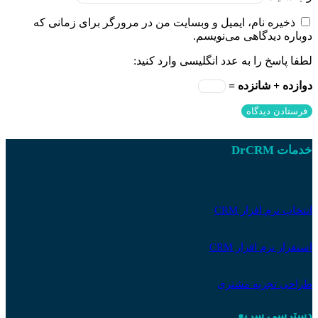
ذخیره نام، ایمیل و وبسایت من در مرورگر برای زمانی که
دوباره دیدگاهی می‌نویسم.
لطفا پاسخ را به عدد انگلیسی وارد کنید:
دوازده + شانزده =
خدمات DrCRM
انتخاب نرم افزار CRM
استقرار نرم افزار CRM
طراحی تجربه مشتری
دسترسی سریع