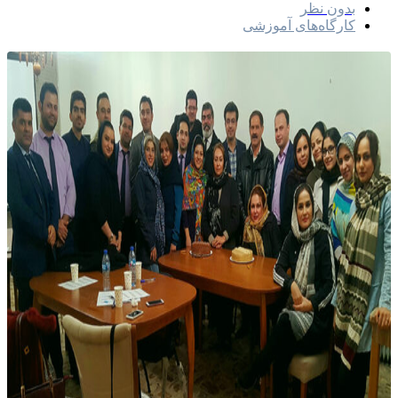
بدون نظر
کارگاه‌های آموزشی