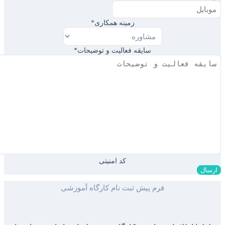
زمینه همکاری
*
سایقه فعالیت و توضیحات
*
کد امنیتی
فرم پیش ثبت نام کارگاه آموزشی