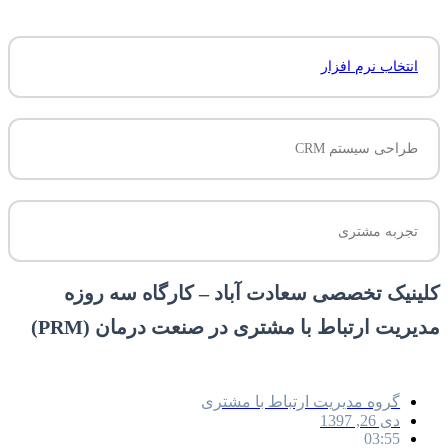
انتخاب نرم افزار
طراحی سیستم CRM
تجربه مشتری
کلینیک تخصصی سعادت آباد – کارگاه سه روزه
مدیریت ارتباط با مشتری در صنعت درمان (PRM)
گروه مدیریت ارتباط با مشتری
دی 26, 1397
03:55