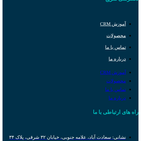
آموزش CRM
محصولات
تماس با ما
درباره ما
آموزش CRM
محصولات
تماس با ما
درباره ما
راه های ارتباطی با ما
نشانی: سعادت آباد، علامه جنوبی، خیابان ۳۲ شرقی، پلاک ۳۴