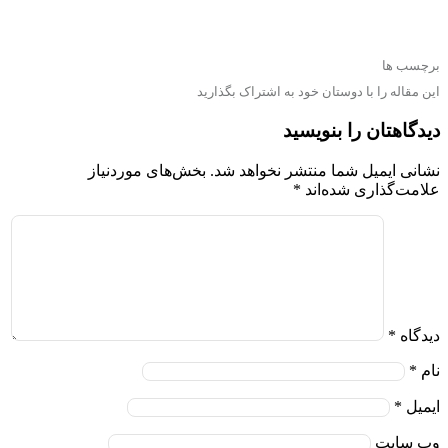
برچسب ها
این مقاله را با دوستان خود به اشتراک بگذارید
دیدگاهتان را بنویسید
نشانی ایمیل شما منتشر نخواهد شد.
بخش‌های موردنیاز
علامت‌گذاری شده‌اند
*
دیدگاه
*
نام
*
ایمیل
*
وب‌ سایت