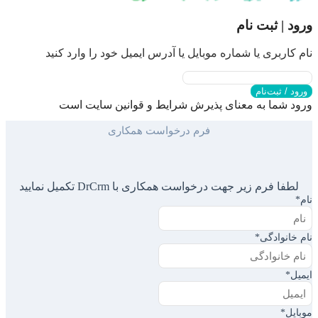
ورود | ثبت نام
نام کاربری یا شماره موبایل یا آدرس ایمیل خود را وارد کنید
ورود / ثبت‌نام
ورود شما به معنای پذیرش شرایط و قوانین سایت است
فرم درخواست همکاری
لطفا فرم زیر جهت درخواست همکاری با DrCrm تکمیل نمایید
نام
*
نام خانوادگی
*
ایمیل
*
موبایل
*