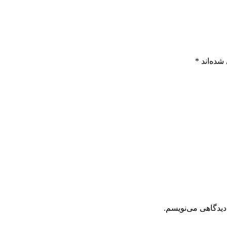
شده‌اند
*
دیدگاهی می‌نویسم.