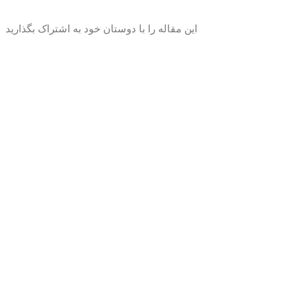
این مقاله را با دوستان خود به اشتراک بگذارید