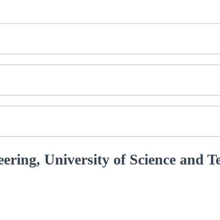
neering, University of Science and