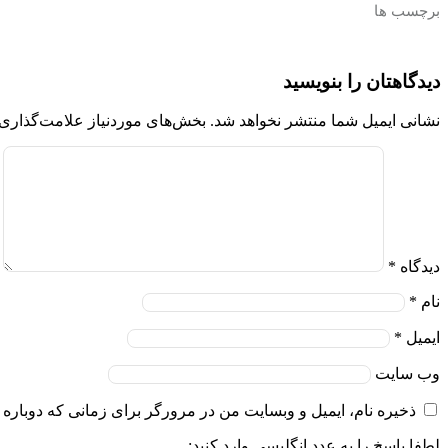
برچسب ها
دیدگاهتان را بنویسید
نشانی ایمیل شما منتشر نخواهد شد.
بخش‌های موردنیاز علامت‌گذاری 
دیدگاه
*
نام
*
ایمیل
*
وب‌ سایت
ذخیره نام، ایمیل و وبسایت من در مرورگر برای زمانی که دوباره 
لطفا پاسخ را به عدد انگلیسی وارد کنید: