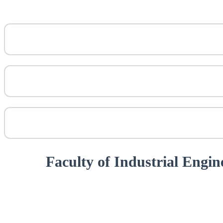
Faculty of Industrial Engi