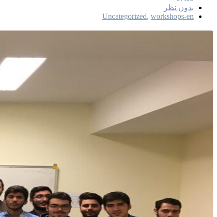
بدون نظر
Uncategorized
,
workshops-en